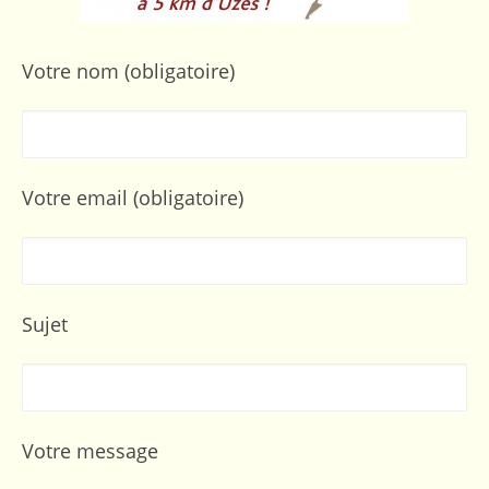
Votre nom (obligatoire)
Votre email (obligatoire)
Sujet
Votre message