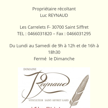
Propriétaire récoltant
Luc REYNAUD
Les Carrelets F- 30700 Saint Siffret
TEL : 0466031820 – Fax : 0466031295
Du Lundi au Samedi de 9h à 12h et de 16h à
18h30
Fermé le Dimanche