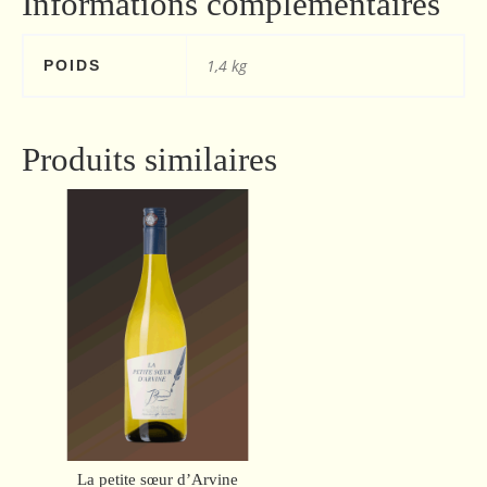
Informations complémentaires
1,4 kg
POIDS
Produits similaires
La petite sœur d’Arvine