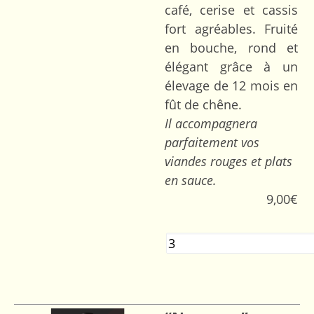
café, cerise et cassis
fort agréables. Fruité
en bouche, rond et
élégant grâce à un
élevage de 12 mois en
fût de chêne.
Il accompagnera
parfaitement vos
viandes rouges et plats
en sauce.
9,00
€