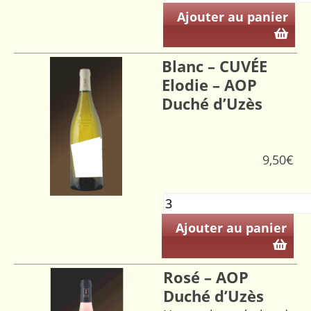
Ajouter au panier
Blanc – CUVÉE
Elodie – AOP
Duché d’Uzès
9,50
€
Ajouter au panier
Rosé – AOP
Duché d’Uzès