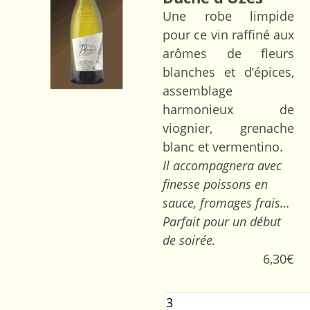
Une robe limpide
pour ce vin raffiné aux
arômes de fleurs
blanches et d’épices,
assemblage
harmonieux de
viognier, grenache
blanc et vermentino.
Il accompagnera avec
finesse poissons en
sauce, fromages frais…
Parfait pour un début
de soirée.
6,30
€