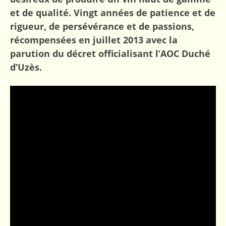
et de qualité. Vingt années de patience et de
rigueur, de persévérance et de passions,
récompensées en juillet 2013 avec la
parution du décret officialisant l’AOC Duché
d’Uzès.