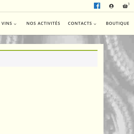
3
 VINS
NOS ACTIVITÉS
CONTACTS
BOUTIQUE