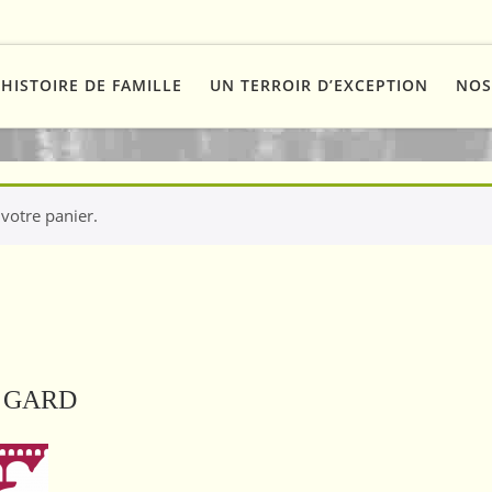
HISTOIRE DE FAMILLE
UN TERROIR D’EXCEPTION
NOS
 votre panier.
U GARD